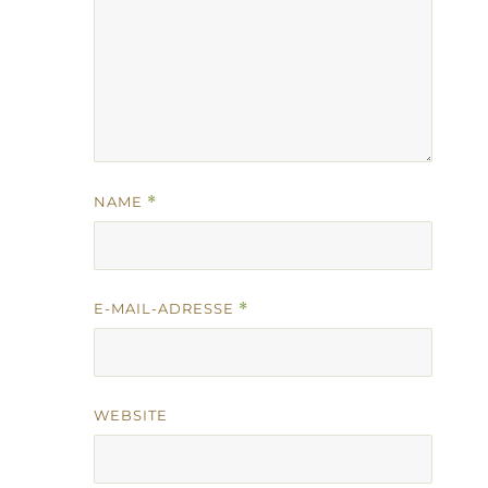
NAME
*
E-MAIL-ADRESSE
*
WEBSITE