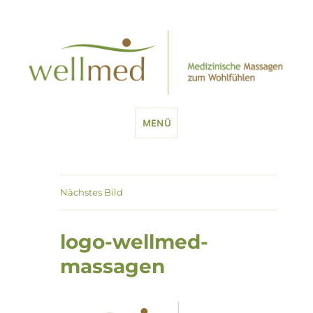
MENÜ
Nächstes Bild
logo-wellmed-
massagen