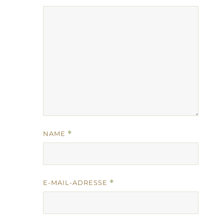
NAME
*
E-MAIL-ADRESSE
*