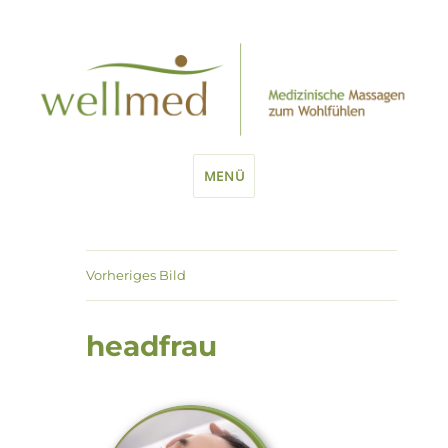
MENÜ
Vorheriges Bild
headfrau