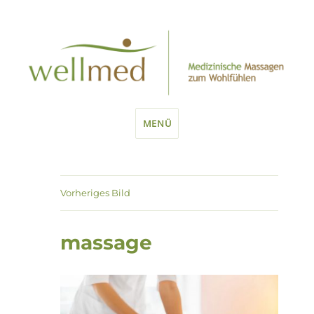
MENÜ
Vorheriges Bild
massage