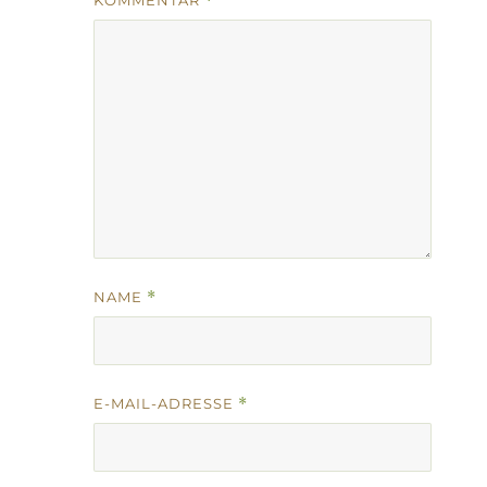
KOMMENTAR
*
NAME
*
E-MAIL-ADRESSE
*