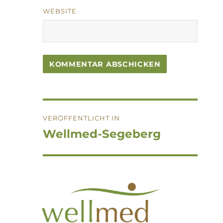
WEBSITE
Beitragsnavigation
VERÖFFENTLICHT IN
Wellmed-Segeberg